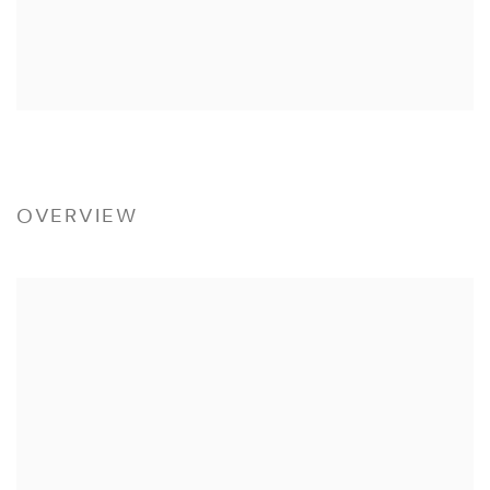
OVERVIEW