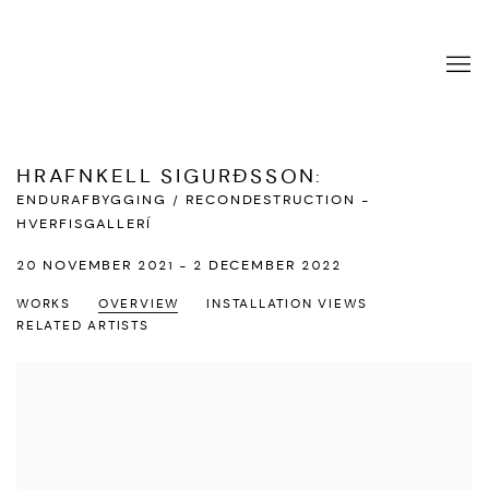
HRAFNKELL SIGURÐSSON
:
ENDURAFBYGGING / RECONDESTRUCTION -
HVERFISGALLERÍ
20 NOVEMBER 2021 - 2 DECEMBER 2022
WORKS
OVERVIEW
INSTALLATION VIEWS
RELATED ARTISTS