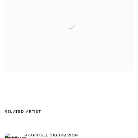
RELATED ARTIST
HRAFNKELL SIGURÐSSON