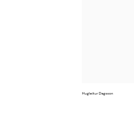
Hugleikur Dagsson