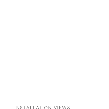
INSTALLATION VIEWS