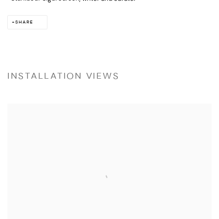
SHARE
INSTALLATION VIEWS