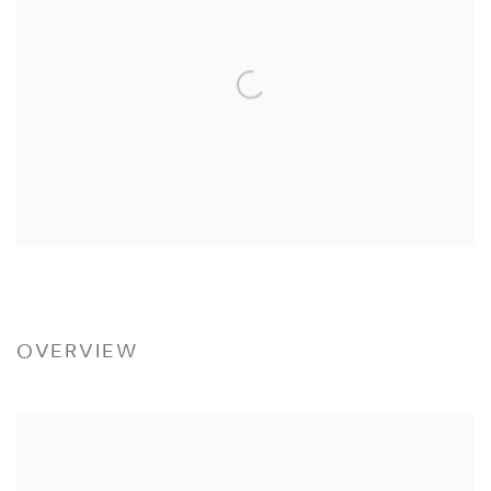
OVERVIEW