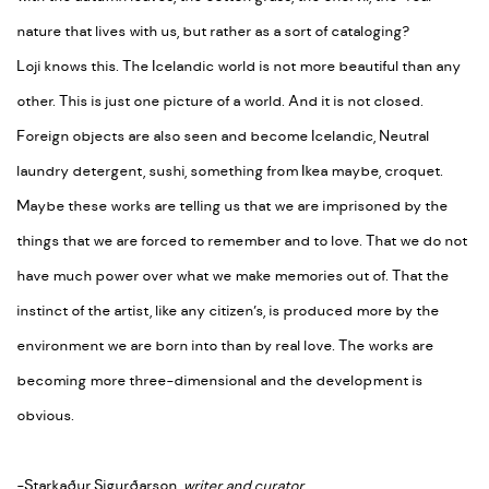
nature that lives with us, but rather as a sort of cataloging?
Loji knows this. The Icelandic world is not more beautiful than any
other. This is just one picture of a world. And it is not closed.
Foreign objects are also seen and become Icelandic, Neutral
laundry detergent, sushi, something from Ikea maybe, croquet.
Maybe these works are telling us that we are imprisoned by the
things that we are forced to remember and to love. That we do not
have much power over what we make memories out of. That the
instinct of the artist, like any citizen’s, is produced more by the
environment we are born into than by real love. The works are
becoming more three-dimensional and the development is
obvious.
-Starkaður Sigurðarson,
writer and curator